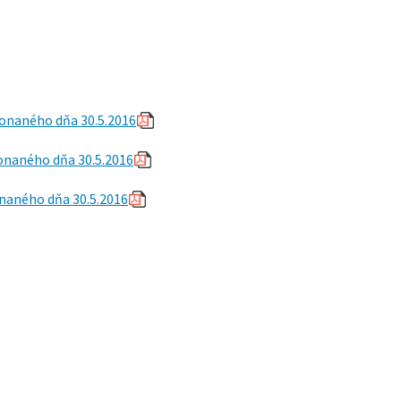
konaného dňa 30.5.2016
onaného dňa 30.5.2016
onaného dňa 30.5.2016