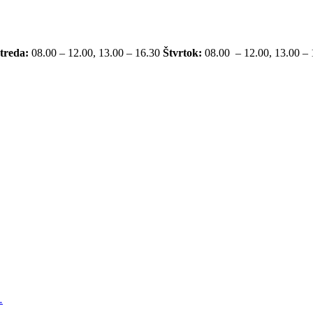
treda:
08.00 – 12.00, 13.00 – 16.30
Štvrtok:
08.00 – 12.00, 13.00 –
…