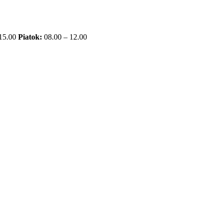
 15.00
Piatok:
08.00 – 12.00