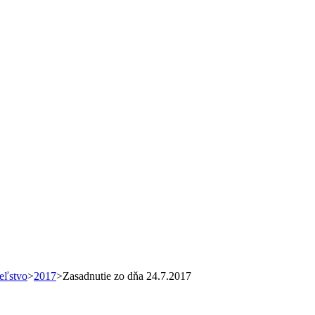
eľstvo
>
2017
>
Zasadnutie zo dňa 24.7.2017