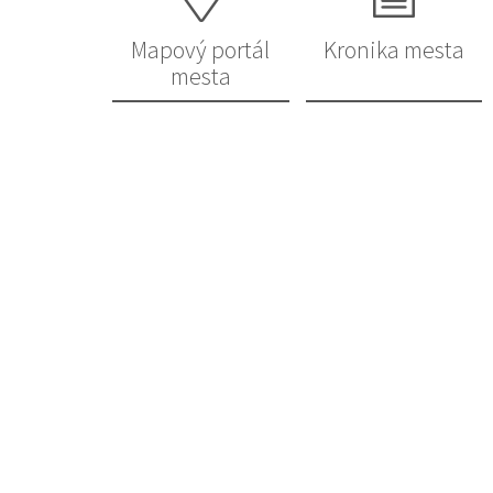
Mapový portál
Kronika mesta
mesta