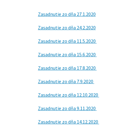
Zasadnutie zo dňa 27.1.2020
Zasadnutie zo dňa 24.2.2020
Zasadnutie zo dňa 11.5.2020
Zasadnutie zo dňa 15.6.2020
Zasadnutie zo dňa 17.8.2020
Zasadnutie zo dňa 7.9.2020
Zasadnutie zo dňa 12.10.2020
Zasadnutie zo dňa 9.11.2020
Zasadnutie zo dňa 14.12.2020