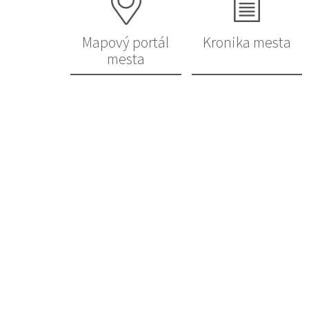
Mapový portál
Kronika mesta
mesta