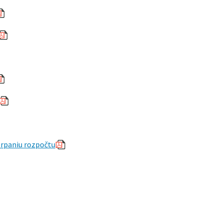
čerpaniu rozpočtu