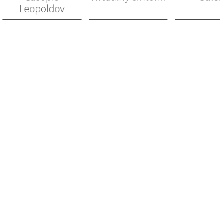
Leopoldov