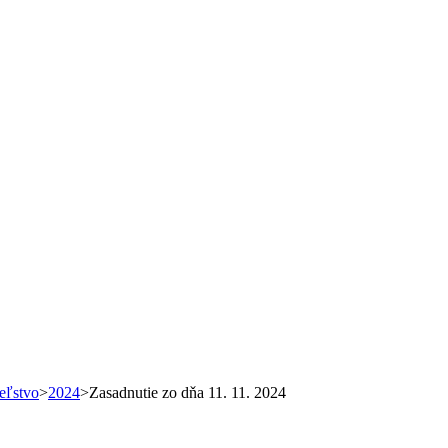
eľstvo
>
2024
>
Zasadnutie zo dňa 11. 11. 2024