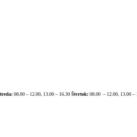
treda:
08.00 – 12.00, 13.00 – 16.30
Štvrtok:
08.00 – 12.00, 13.00 –