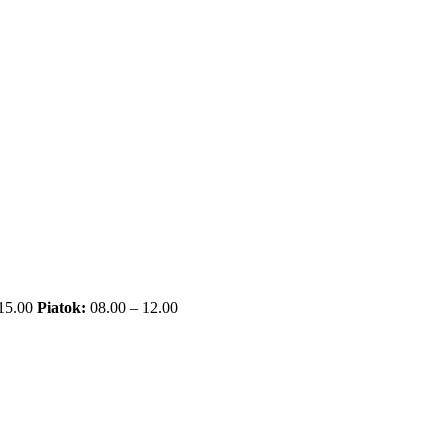
 15.00
Piatok:
08.00 – 12.00