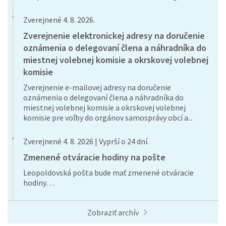
Zverejnené 4. 8. 2026.
Zverejnenie elektronickej adresy na doručenie
oznámenia o delegovaní člena a náhradníka do
miestnej volebnej komisie a okrskovej volebnej
komisie
Zverejnenie e-mailovej adresy na doručenie
oznámenia o delegovaní člena a náhradníka do
miestnej volebnej komisie a okrskovej volebnej
komisie pre voľby do orgánov samosprávy obcí a...
Zverejnené 4. 8. 2026 | Vyprší o 24 dní.
Zmenené otváracie hodiny na pošte
Leopoldovská pošta bude mať zmenené otváracie
hodiny…
Zobraziť archív