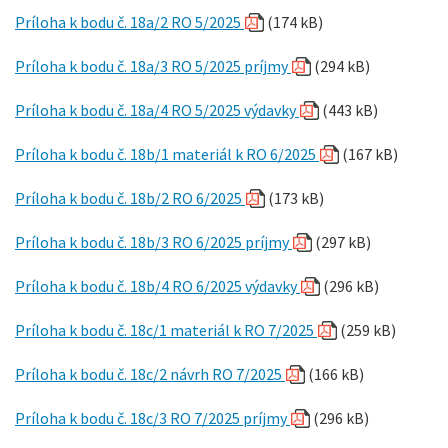
Príloha k bodu č. 18a/2 RO 5/2025
(174 kB)
Príloha k bodu č. 18a/3 RO 5/2025 príjmy
(294 kB)
Príloha k bodu č. 18a/4 RO 5/2025 výdavky
(443 kB)
Príloha k bodu č. 18b/1 materiál k RO 6/2025
(167 kB)
Príloha k bodu č. 18b/2 RO 6/2025
(173 kB)
Príloha k bodu č. 18b/3 RO 6/2025 príjmy
(297 kB)
Príloha k bodu č. 18b/4 RO 6/2025 výdavky
(296 kB)
Príloha k bodu č. 18c/1 materiál k RO 7/2025
(259 kB)
Príloha k bodu č. 18c/2 návrh RO 7/2025
(166 kB)
Príloha k bodu č. 18c/3 RO 7/2025 príjmy
(296 kB)