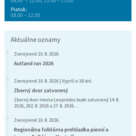
08.00 – 12.00, 13.00 – 15.00
Piatok:
08.00 – 12.00
Aktuálne oznamy
Zverejnené 10. 8. 2026.
Autland run 2026
Zverejnené 10. 8. 2026 | Vyprší o 18 dní.
Zberný dvor zatvorený
Zberný dvor mesta Leopoldov bude zatvorený 14. 8.
2026, 202. 8. 2026 a 27. 8. 2026…
Zverejnené 10. 8. 2026.
Regionálna folklórna prehliadka piesní a