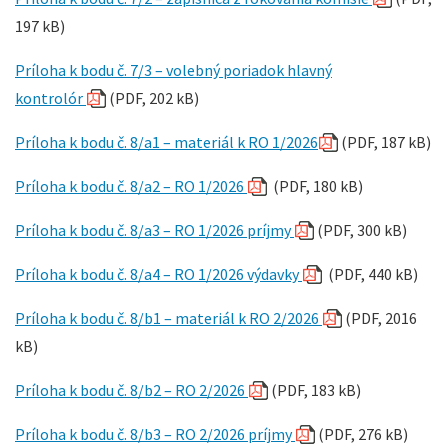
197 kB)
Príloha k bodu č. 7/3 – volebný poriadok hlavný
kontrolór
(PDF, 202 kB)
Príloha k bodu č. 8/a1 – materiál k RO 1/2026
(PDF, 187 kB)
Príloha k bodu č. 8/a2 – RO 1/2026
(PDF, 180 kB)
Príloha k bodu č. 8/a3 – RO 1/2026 príjmy
(PDF, 300 kB)
Príloha k bodu č. 8/a4 – RO 1/2026 výdavky
(PDF, 440 kB)
Príloha k bodu č. 8/b1 – materiál k RO 2/2026
(PDF, 2016
kB)
Príloha k bodu č. 8/b2 – RO 2/2026
(PDF, 183 kB)
Príloha k bodu č. 8/b3 – RO 2/2026 príjmy
(PDF, 276 kB)