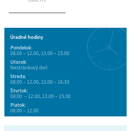
Úradné hodiny
Pondelok:
08.00 – 12.00, 13.00 – 15.00
Utorok:
Nestránkový deň
Streda:
08.00 – 12.00, 13.00 – 16.30
Štvrtok:
08.00 – 12.00, 13.00 – 15.00
Piatok:
08.00 – 12.00