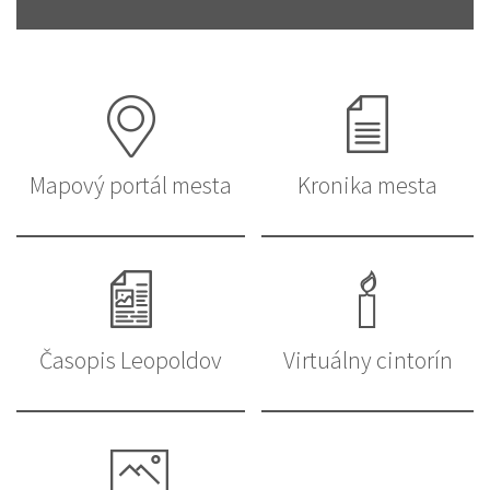
Mapový portál mesta
Kronika mesta
Časopis Leopoldov
Virtuálny cintorín