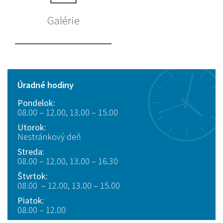
Galérie
Úradné hodiny
Pondelok:
08.00 – 12.00, 13.00 – 15.00
Utorok:
Nestránkový deň
Streda:
08.00 – 12.00, 13.00 – 16.30
Štvrtok:
08.00 – 12.00, 13.00 – 15.00
Piatok:
08.00 – 12.00