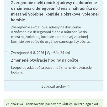
Zverejnenie elektronickej adresy na doručenie
oznámenia o delegovaní člena a náhradníka do
miestnej volebnej komisie a okrskovej volebnej
komisie
Zverejnenie e-mailovej adresy na doručenie
oznámenia o delegovaní člena a náhradníka do
miestnej volebnej komisie a okrskovej volebnej
komisie pre voľby do orgánov samosprávy obcí a...
Zverejnené 4. 8. 2026 | Vyprší o 24 dní.
Zmenené otváracie hodiny na pošte
Leopoldovská pošta bude mať zmenené otváracie
hodiny…
Zobraziť archív
Zelená linka – nahlasovanie pachov prevádzky Enviral funguje od