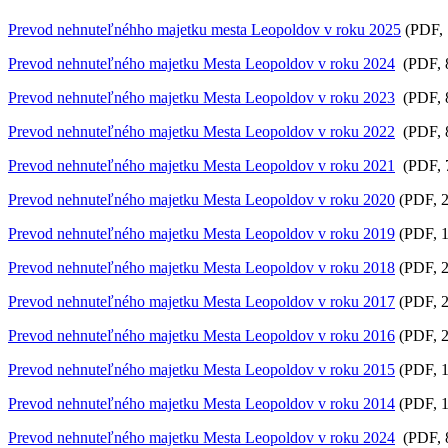
Prevod nehnuteľnéhho majetku mesta Leopoldov v roku 2025
(PDF, 
Prevod nehnuteľného majetku Mesta Leopoldov v roku 2024
(PDF, 
Prevod nehnuteľného majetku Mesta Leopoldov v roku 2023
(PDF, 
Prevod nehnuteľného majetku Mesta Leopoldov v roku 2022
(PDF, 
Prevod nehnuteľného majetku Mesta Leopoldov v roku 2021
(PDF, 
Prevod nehnuteľného majetku Mesta Leopoldov v roku 2020
(PDF, 2
Prevod nehnuteľného majetku Mesta Leopoldov v roku 2019
(PDF, 1
Prevod nehnuteľného majetku Mesta Leopoldov v roku 2018
(PDF, 2
Prevod nehnuteľného majetku Mesta Leopoldov v roku 2017
(PDF, 2
Prevod nehnuteľného majetku Mesta Leopoldov v roku 2016
(PDF, 2
Prevod nehnuteľného majetku Mesta Leopoldov v roku 2015
(PDF, 1
Prevod nehnuteľného majetku Mesta Leopoldov v roku 2014
(PDF, 1
Prevod nehnuteľného majetku Mesta Leopoldov v roku 2024
(PDF, 