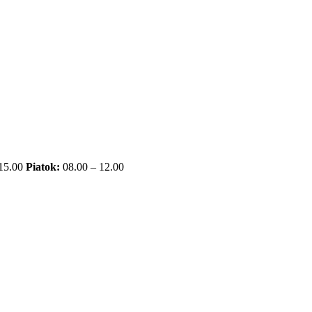
 15.00
Piatok:
08.00 – 12.00