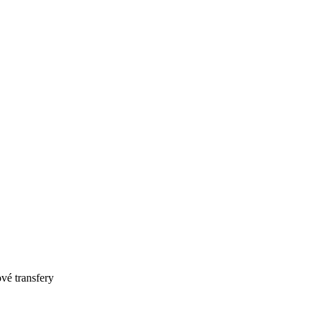
vé transfery