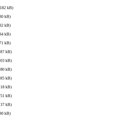
182 kB)
80 kB)
82 kB)
84 kB)
71 kB)
87 kB)
03 kB)
80 kB)
85 kB)
18 kB)
51 kB)
37 kB)
80 kB)