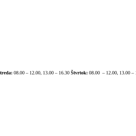
treda:
08.00 – 12.00, 13.00 – 16.30
Štvrtok:
08.00 – 12.00, 13.00 –