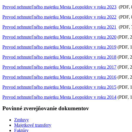
Prevod nehnuteľného majetku Mesta Leopoldov v roku 2023
(PDF, 
Prevod nehnuteľného majetku Mesta Leopoldov v roku 2022
(PDF, 
Prevod nehnuteľného majetku Mesta Leopoldov v roku 2021
(PDF, 
Prevod nehnuteľného majetku Mesta Leopoldov v roku 2020
(PDF, 2
Prevod nehnuteľného majetku Mesta Leopoldov v roku 2019
(PDF, 1
Prevod nehnuteľného majetku Mesta Leopoldov v roku 2018
(PDF, 2
Prevod nehnuteľného majetku Mesta Leopoldov v roku 2017
(PDF, 2
Prevod nehnuteľného majetku Mesta Leopoldov v roku 2016
(PDF, 2
Prevod nehnuteľného majetku Mesta Leopoldov v roku 2015
(PDF, 1
Prevod nehnuteľného majetku Mesta Leopoldov v roku 2014
(PDF, 1
Povinné zverejňovanie
dokumentov
Zmluvy
Majetkové transfery
Faktúry