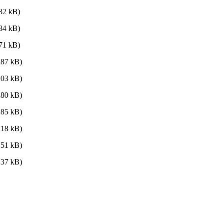
82 kB)
84 kB)
71 kB)
87 kB)
03 kB)
80 kB)
85 kB)
18 kB)
51 kB)
37 kB)