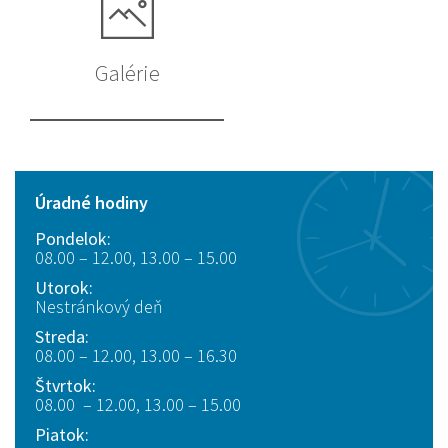
Galérie
Úradné hodiny
Pondelok:
08.00 – 12.00, 13.00 – 15.00
Utorok:
Nestránkový deň
Streda:
08.00 – 12.00, 13.00 – 16.30
Štvrtok:
08.00 – 12.00, 13.00 – 15.00
Piatok: