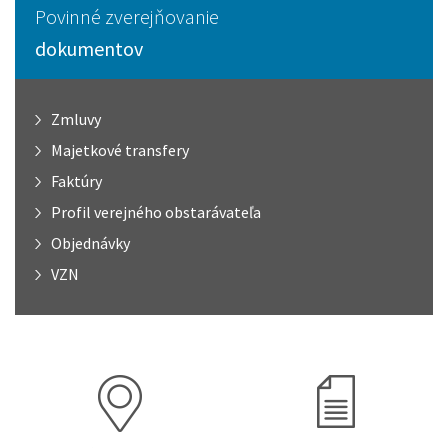
Povinné zverejňovanie
dokumentov
Zmluvy
Majetkové transfery
Faktúry
Profil verejného obstarávateľa
Objednávky
VZN