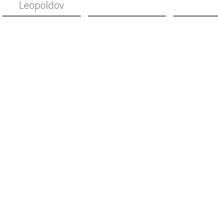
Leopoldov