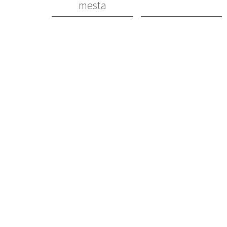
mesta