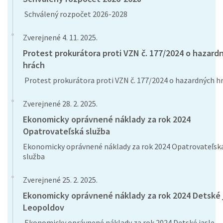
Schválený rozpočet 2026-2028
Zverejnené 4. 11. 2025.
Protest prokurátora proti VZN č. 177/2024 o hazard
hrách
Protest prokurátora proti VZN č. 177/2024 o hazardných h
Zverejnené 28. 2. 2025.
Ekonomicky oprávnené náklady za rok 2024
Opatrovateľská služba
Ekonomicky oprávnené náklady za rok 2024 Opatrovateľsk
služba
Zverejnené 25. 2. 2025.
Ekonomicky oprávnené náklady za rok 2024 Detské 
Leopoldov
Ekonomicky oprávnené náklady za rok 2024 Detské jasle