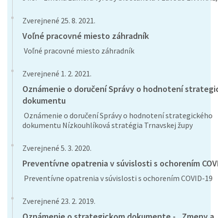
Zverejnené 25. 8. 2021.
Voľné pracovné miesto záhradník
Voľné pracovné miesto záhradník
Zverejnené 1. 2. 2021.
Oznámenie o doručení Správy o hodnotení strateg
dokumentu
Oznámenie o doručení Správy o hodnotení strategického
dokumentu Nízkouhlíková stratégia Trnavskej župy
Zverejnené 5. 3. 2020.
Preventívne opatrenia v súvislosti s ochorením COV
Preventívne opatrenia v súvislosti s ochorením COVID-19
Zverejnené 23. 2. 2019.
Oznámenie o strategickom dokumente - „Zmeny a