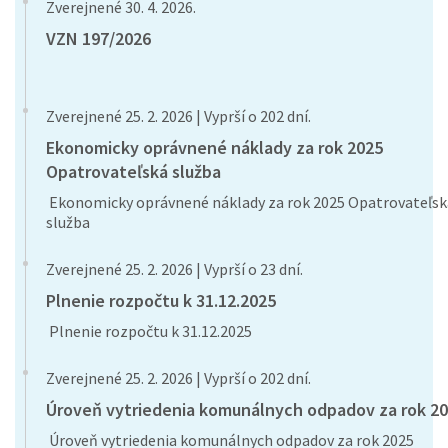
Zverejnené 30. 4. 2026.
VZN 197/2026
Zverejnené 25. 2. 2026 | Vyprší o 202 dní.
Ekonomicky oprávnené náklady za rok 2025
Opatrovateľská služba
Ekonomicky oprávnené náklady za rok 2025 Opatrovateľsk
služba
Zverejnené 25. 2. 2026 | Vyprší o 23 dní.
Plnenie rozpočtu k 31.12.2025
Plnenie rozpočtu k 31.12.2025
Zverejnené 25. 2. 2026 | Vyprší o 202 dní.
Úroveň vytriedenia komunálnych odpadov za rok 2
Úroveň vytriedenia komunálnych odpadov za rok 2025