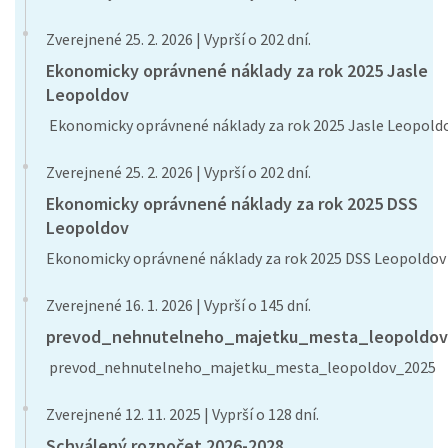
Zverejnené 25. 2. 2026 | Vyprší o 202 dní.
Ekonomicky oprávnené náklady za rok 2025 Jasle
Leopoldov
Ekonomicky oprávnené náklady za rok 2025 Jasle Leopold
Zverejnené 25. 2. 2026 | Vyprší o 202 dní.
Ekonomicky oprávnené náklady za rok 2025 DSS
Leopoldov
Ekonomicky oprávnené náklady za rok 2025 DSS Leopoldov
Zverejnené 16. 1. 2026 | Vyprší o 145 dní.
prevod_nehnutelneho_majetku_mesta_leopoldo
prevod_nehnutelneho_majetku_mesta_leopoldov_2025
Zverejnené 12. 11. 2025 | Vyprší o 128 dní.
Schválený rozpočet 2026-2028