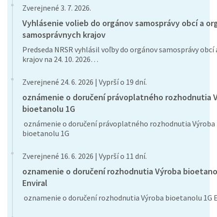
Zverejnené 3. 7. 2026.
Vyhlásenie volieb do orgánov samosprávy obcí a or
samosprávnych krajov
Predseda NRSR vyhlásil voľby do orgánov samosprávy obcí 
krajov na 24. 10. 2026…
Zverejnené 24. 6. 2026 | Vyprší o 19 dní.
oznámenie o doručení právoplatného rozhodnutia 
bioetanolu 1G
oznámenie o doručení právoplatného rozhodnutia Výroba
bioetanolu 1G
Zverejnené 16. 6. 2026 | Vyprší o 11 dní.
oznamenie o doručení rozhodnutia Výroba bioetano
Enviral
oznamenie o doručení rozhodnutia Výroba bioetanolu 1G E