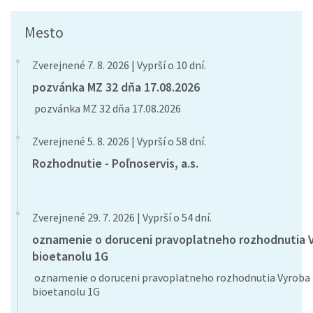
Mesto
Zverejnené 7. 8. 2026 | Vyprší o 10 dní.
pozvánka MZ 32 dňa 17.08.2026
pozvánka MZ 32 dňa 17.08.2026
Zverejnené 5. 8. 2026 | Vyprší o 58 dní.
Rozhodnutie - Poľnoservis, a.s.
Zverejnené 29. 7. 2026 | Vyprší o 54 dní.
oznamenie o doruceni pravoplatneho rozhodnutia 
bioetanolu 1G
oznamenie o doruceni pravoplatneho rozhodnutia Vyroba
bioetanolu 1G