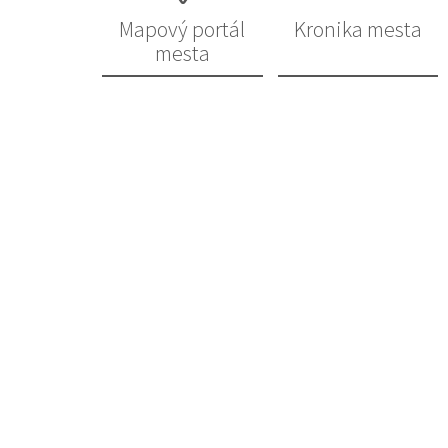
Mapový portál
Kronika mesta
mesta