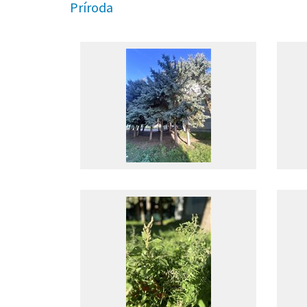
Príroda