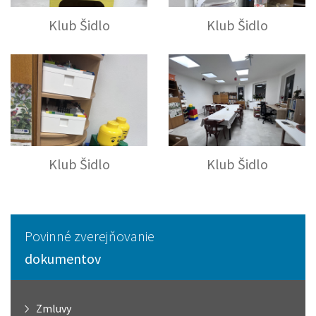
Klub Šidlo
Klub Šidlo
Klub Šidlo
Klub Šidlo
Povinné zverejňovanie
dokumentov
Zmluvy