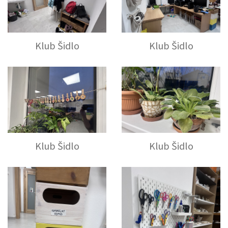
Klub Šidlo
Klub Šidlo
Klub Šidlo
Klub Šidlo