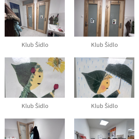
Klub Šidlo
Klub Šidlo
Klub Šidlo
Klub Šidlo