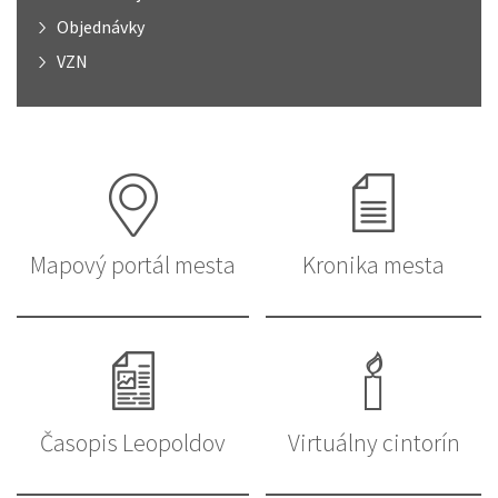
Objednávky
VZN
Mapový portál mesta
Kronika mesta
Časopis Leopoldov
Virtuálny cintorín