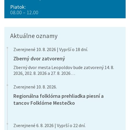
Piatok:
08.00 – 12.00
Aktuálne oznamy
Zverejnené 10. 8. 2026 | Vyprší o 18 dní.
Zberný dvor zatvorený
Zberný dvor mesta Leopoldov bude zatvorený 14. 8.
2026, 202. 8. 2026 a 27. 8. 2026…
Zverejnené 10. 8. 2026.
Regionálna folklórna prehliadka piesní a
tancov Folklórne Mestečko
Zverejnené 6. 8. 2026 | Vyprší o 22 dní.