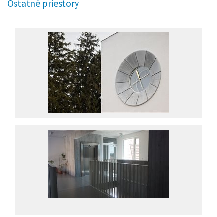
Ostatné priestory