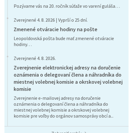
Pozývame vás na 20. ročník súťaže vo varení guláša…
Zverejnené 4. 8. 2026 | Vyprší o 25 dní.
Zmenené otváracie hodiny na pošte
Leopoldovská pošta bude mať zmenené otváracie
hodiny…
Zverejnené 4. 8. 2026.
Zverejnenie elektronickej adresy na doručenie
oznámenia o delegovaní člena a náhradníka do
miestnej volebnej komisie a okrskovej volebnej
komisie
Zverejnenie e-mailovej adresy na doručenie
oznámenia o delegovaní člena a náhradníka do
miestnej volebnej komisie a okrskovej volebnej
komisie pre voľby do orgánov samosprávy obcí a...