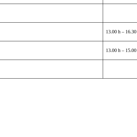
13.00 h – 16.30
13.00 h – 15.00