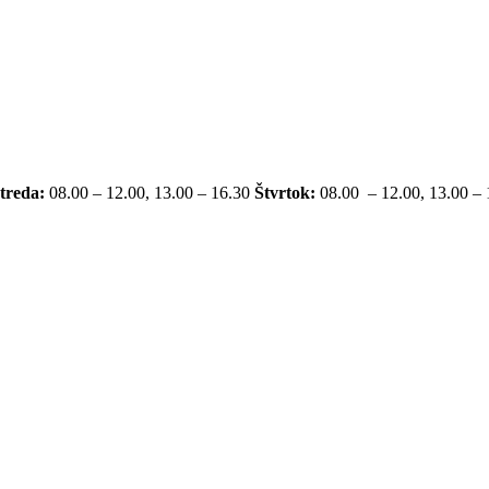
treda:
08.00 – 12.00, 13.00 – 16.30
Štvrtok:
08.00 – 12.00, 13.00 –