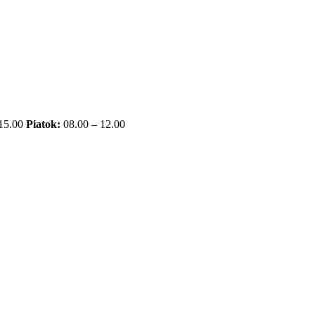
 15.00
Piatok:
08.00 – 12.00