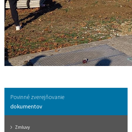
Povinné zverejňovanie
dokumentov
Zmluvy