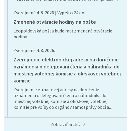
Zverejnené 4. 8. 2026 | Vyprší o 24 dní.
Zmenené otváracie hodiny na pošte
Leopoldovská pošta bude mať zmenené otváracie
hodiny…
Zverejnené 4. 8. 2026.
Zverejnenie elektronickej adresy na doručenie
oznámenia o delegovaní člena a náhradníka do
miestnej volebnej komisie a okrskovej volebnej
komisie
Zverejnenie e-mailovej adresy na doručenie
oznámenia o delegovaní člena a náhradníka do
miestnej volebnej komisie a okrskovej volebnej
komisie pre voľby do orgánov samosprávy obcí a...
Zobraziť archív