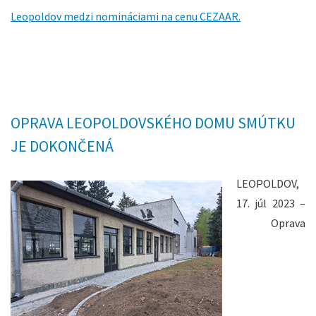
Leopoldov medzi nomináciami na cenu CEZAAR.
OPRAVA LEOPOLDOVSKÉHO DOMU SMÚTKU
JE DOKONČENÁ
LEOPOLDOV,
17. júl 2023 –
Oprava