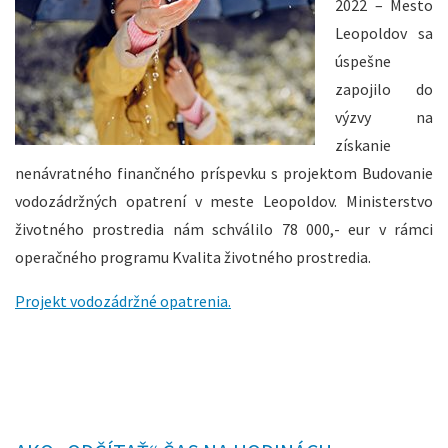
2022 – Mesto
Leopoldov sa
úspešne
zapojilo do
výzvy na
získanie
nenávratného finančného príspevku s projektom Budovanie
vodozádržných opatrení v meste Leopoldov. Ministerstvo
životného prostredia nám schválilo 78 000,- eur v rámci
operačného programu Kvalita životného prostredia.
Projekt vodozádržné opatrenia.