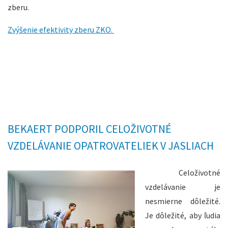
zberu.
Zvýšenie efektivity zberu ZKO.
BEKAERT PODPORIL CELOŽIVOTNÉ
VZDELÁVANIE OPATROVATELIEK V JASLIACH
Celoživotné
vzdelávanie je
nesmierne dôležité.
Je dôležité, aby ľudia