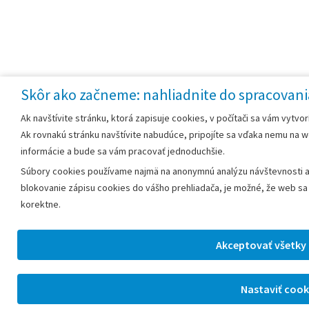
Skôr ako začneme: nahliadnite do spracovani
Ak navštívite stránku, ktorá zapisuje cookies, v počítači sa vám vytvor
Ak rovnakú stránku navštívite nabudúce, pripojíte sa vďaka nemu na 
informácie a bude sa vám pracovať jednoduchšie.
Súbory cookies používame najmä na anonymnú analýzu návštevnosti a 
blokovanie zápisu cookies do vášho prehliadača, je možné, že web sa 
korektne.