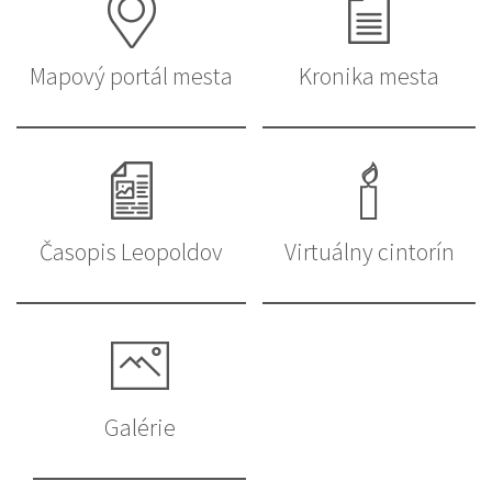
Mapový portál mesta
Kronika mesta
Časopis Leopoldov
Virtuálny cintorín
Galérie