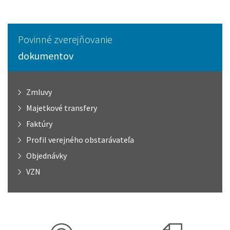
Povinné zverejňovanie
dokumentov
Zmluvy
Majetkové transfery
Faktúry
Profil verejného obstarávateľa
Objednávky
VZN