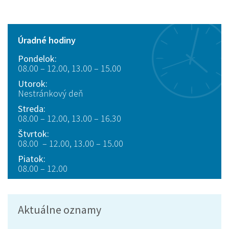
Úradné hodiny
Pondelok:
08.00 – 12.00, 13.00 – 15.00
Utorok:
Nestránkový deň
Streda:
08.00 – 12.00, 13.00 – 16.30
Štvrtok:
08.00 – 12.00, 13.00 – 15.00
Piatok:
08.00 – 12.00
Aktuálne oznamy