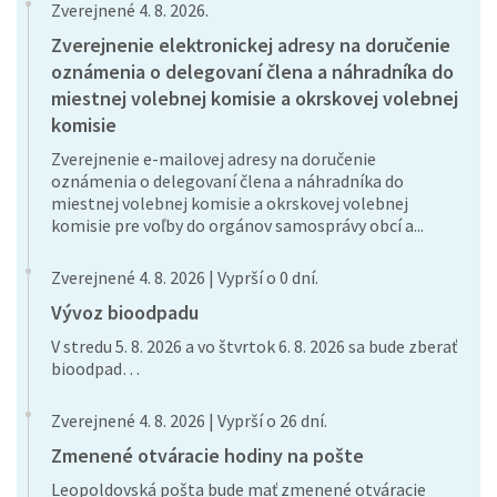
Zverejnené 4. 8. 2026.
Zverejnenie elektronickej adresy na doručenie
oznámenia o delegovaní člena a náhradníka do
miestnej volebnej komisie a okrskovej volebnej
komisie
Zverejnenie e-mailovej adresy na doručenie
oznámenia o delegovaní člena a náhradníka do
miestnej volebnej komisie a okrskovej volebnej
komisie pre voľby do orgánov samosprávy obcí a...
Zverejnené 4. 8. 2026 | Vyprší o 0 dní.
Vývoz bioodpadu
V stredu 5. 8. 2026 a vo štvrtok 6. 8. 2026 sa bude zberať
bioodpad…
Zverejnené 4. 8. 2026 | Vyprší o 26 dní.
Zmenené otváracie hodiny na pošte
Leopoldovská pošta bude mať zmenené otváracie