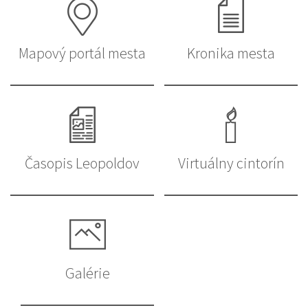
Mapový portál mesta
Kronika mesta
Časopis Leopoldov
Virtuálny cintorín
Galérie