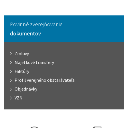
Povinné zverejňovanie
dokumentov
Zmluvy
Majetkové transfery
Faktúry
Profil verejného obstarávateľa
Objednávky
VZN