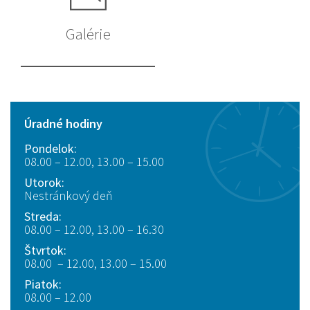
Galérie
Úradné hodiny
Pondelok:
08.00 – 12.00, 13.00 – 15.00
Utorok:
Nestránkový deň
Streda:
08.00 – 12.00, 13.00 – 16.30
Štvrtok:
08.00 – 12.00, 13.00 – 15.00
Piatok:
08.00 – 12.00