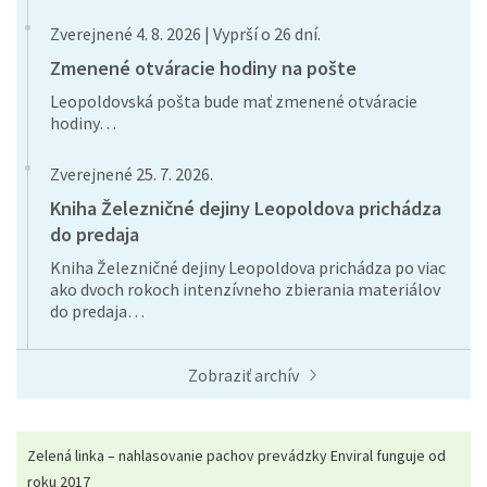
Zverejnené 4. 8. 2026 | Vyprší o 26 dní.
Zmenené otváracie hodiny na pošte
Leopoldovská pošta bude mať zmenené otváracie
hodiny…
Zverejnené 25. 7. 2026.
Kniha Železničné dejiny Leopoldova prichádza
do predaja
Kniha Železničné dejiny Leopoldova prichádza po viac
ako dvoch rokoch intenzívneho zbierania materiálov
do predaja…
Zobraziť archív
Zelená linka – nahlasovanie pachov prevádzky Enviral funguje od
roku 2017