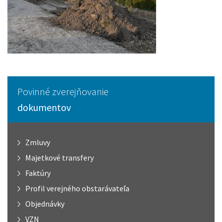
Povinné zverejňovanie
dokumentov
Zmluvy
Majetkové transfery
Faktúry
Profil verejného obstarávateľa
Objednávky
VZN