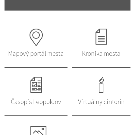
Mapový portál mesta
Kronika mesta
Časopis Leopoldov
Virtuálny cintorín