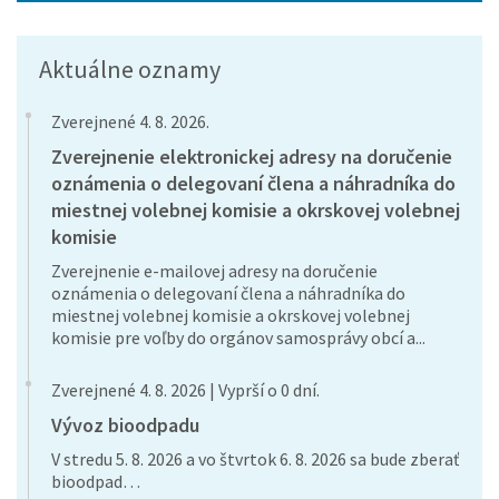
Aktuálne oznamy
Zverejnené 4. 8. 2026.
Zverejnenie elektronickej adresy na doručenie
oznámenia o delegovaní člena a náhradníka do
miestnej volebnej komisie a okrskovej volebnej
komisie
Zverejnenie e-mailovej adresy na doručenie
oznámenia o delegovaní člena a náhradníka do
miestnej volebnej komisie a okrskovej volebnej
komisie pre voľby do orgánov samosprávy obcí a...
Zverejnené 4. 8. 2026 | Vyprší o 0 dní.
Vývoz bioodpadu
V stredu 5. 8. 2026 a vo štvrtok 6. 8. 2026 sa bude zberať
bioodpad…