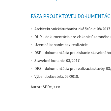
FÁZA PROJEKTOVEJ DOKUMENTÁCIE
Architektonická/urbanistická štúdia: 08/2017.
DUR – dokumentácia pre získanie územného ro
Územné konanie: bez realizácie.
DSP – dokumentácia pre získanie stavebného 
Stavebné konanie: 03/2017.
DRS – dokumentácia pre realizáciu stavby: 03
Výber dodávateľa: 05/2018.
Autori: SPDe, s.r.o.