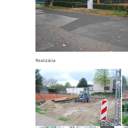
Realizácia