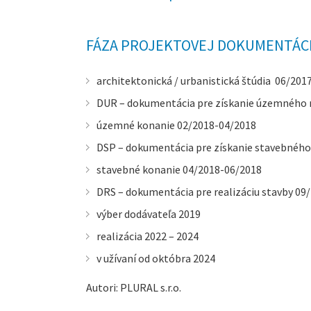
FÁZA PROJEKTOVEJ DOKUMENTÁCIE
architektonická / urbanistická štúdia 06/201
DUR – dokumentácia pre získanie územného 
územné konanie 02/2018-04/2018
DSP – dokumentácia pre získanie stavebného
stavebné konanie 04/2018-06/2018
DRS – dokumentácia pre realizáciu stavby 09
výber dodávateľa 2019
realizácia 2022 – 2024
v užívaní od októbra 2024
Autori: PLURAL s.r.o.