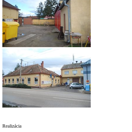
Realizácia