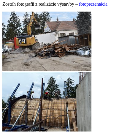
Zostrih fotografií z realizácie výstavby –
fotoprezentácia