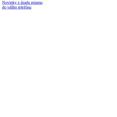
Novinky z úradu priamo
do vášho telefónu