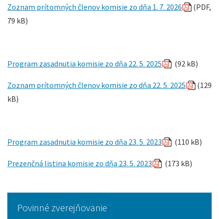
Zoznam prítomných členov komisie zo dňa 1. 7. 2026
(PDF,
79 kB)
Program zasadnutia komisie zo dňa 22. 5. 2025
(92 kB)
Zoznam prítomných členov komisie zo dňa 22. 5. 2025
(129
kB)
Program zasadnutia komisie zo dňa 23. 5. 2023
(110 kB)
Prezenčná listina komisie zo dňa 23. 5. 2023
(173 kB)
Povinné zverejňovanie