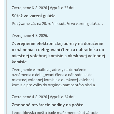
Zverejnené 6. 8. 2026 | Vyprší o 22 dní.
Súťaž vo varení guláša
Pozývame vás na 20. ročník súťaže vo varení guláša…
Zverejnené 4. 8. 2026.
Zverejnenie elektronickej adresy na doručenie
oznámenia o delegovaní člena a náhradníka do
miestnej volebnej komisie a okrskovej volebnej
komisie
Zverejnenie e-mailovej adresy na doručenie
oznámenia o delegovaní člena a náhradníka do
miestnej volebnej komisie a okrskovej volebnej
komisie pre voľby do orgánov samosprávy obcí a...
Zverejnené 4. 8. 2026 | Vyprší o 24 dní.
Zmenené otváracie hodiny na pošte
Leopoldovská pošta bude mať zmenené otváracie