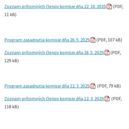
Zoznam prítomných členov komisie dňa 22. 10. 2025
(PDF,
11 kB)
Program zasadnutia komisie dňa 26. 5. 2025
(PDF, 107 kB)
Zoznam prítomných členov komisie dňa 26. 5. 2025
(PDF,
129 kB)
Program zasadnutia komisie dňa 12. 3. 2025
(PDF, 79 kB)
Zoznam prítomných členov komisie dňa 12. 3. 2025
(PDF,
118 kB)