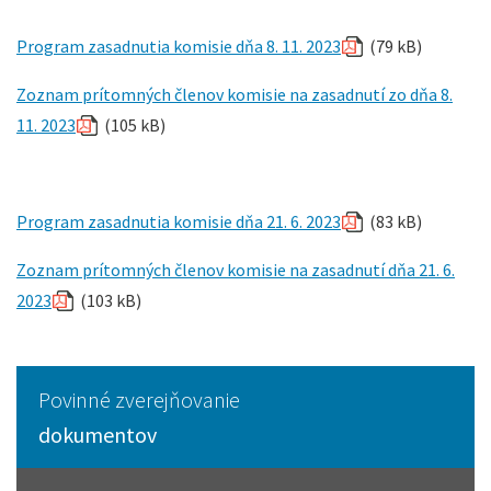
Program zasadnutia komisie dňa 8. 11. 2023
(79 kB)
Zoznam prítomných členov komisie na zasadnutí zo dňa 8.
11. 2023
(105 kB)
Program zasadnutia komisie dňa 21. 6. 2023
(83 kB)
Zoznam prítomných členov komisie na zasadnutí dňa 21. 6.
2023
(103 kB)
Povinné zverejňovanie
dokumentov