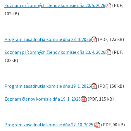
Zoznam prítomných členov komisie dňa 20. 5. 2026
(PDF,
102 kB)
Program zasadnutia komisie dňa 23. 4. 2026
(PDF, 123 kB)
Zoznam prítomných členov komisie dňa 23. 4. 2026
(PDF,
102kB)
Program zasadnutia komisie dňa 19. 1. 2026
(PDF, 150 kB)
Zoznam členov komisie dňa 19. 1. 2026
(PDF, 115 kB)
Program zasadnutia komisie dňa 22. 10. 2025
(PDF, 90 kB)