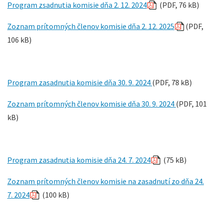
Program zsadnutia komisie dňa 2. 12. 2024
(PDF, 76 kB)
Zoznam prítomných členov komisie dňa 2. 12. 2025
(PDF,
106 kB)
Program zasadnutia komisie dňa 30. 9. 2024
(PDF, 78 kB)
Zoznam prítomných členov komisie dňa 30. 9. 2024
(PDF, 101
kB)
Program zasadnutia komisie dňa 24. 7. 2024
(75 kB)
Zoznam prítomných členov komisie na zasadnutí zo dňa 24.
7. 2024
(100 kB)