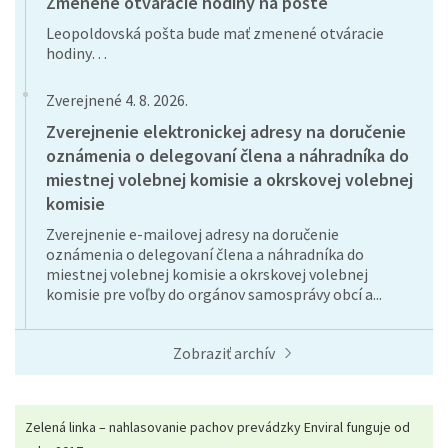
Zmenené otváracie hodiny na pošte
Leopoldovská pošta bude mať zmenené otváracie
hodiny…
Zverejnené 4. 8. 2026.
Zverejnenie elektronickej adresy na doručenie
oznámenia o delegovaní člena a náhradníka do
miestnej volebnej komisie a okrskovej volebnej
komisie
Zverejnenie e-mailovej adresy na doručenie
oznámenia o delegovaní člena a náhradníka do
miestnej volebnej komisie a okrskovej volebnej
komisie pre voľby do orgánov samosprávy obcí a...
Zobraziť archív
Zelená linka – nahlasovanie pachov prevádzky Enviral funguje od