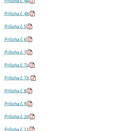
Príloha č. 4a
Príloha č. 4b
Príloha č. 5
Príloha č. 6
Príloha č. 7
Príloha č. 7a
Príloha č. 7b
Príloha č. 8
Príloha č. 9
Príloha č. 10
Príloha č. 11