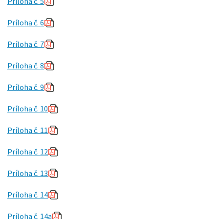
Príloha č. 5
Príloha č. 6
Príloha č. 7
Príloha č. 8
Príloha č. 9
Príloha č. 10
Príloha č. 11
Príloha č. 12
Príloha č. 13
Príloha č. 14
Príloha č. 14a