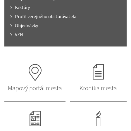
Faktúry
Profil verejného obstarávateľa
Objednávky
VZN
Mapový portál mesta
Kronika mesta