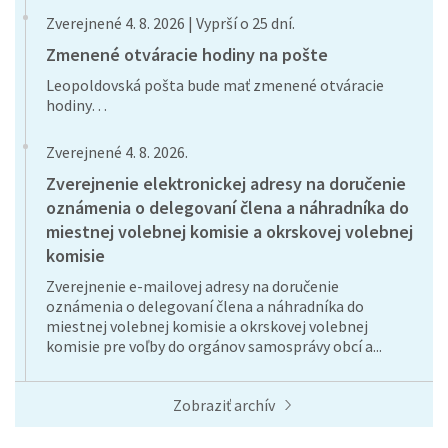
Zverejnené 4. 8. 2026 | Vyprší o 25 dní.
Zmenené otváracie hodiny na pošte
Leopoldovská pošta bude mať zmenené otváracie
hodiny…
Zverejnené 4. 8. 2026.
Zverejnenie elektronickej adresy na doručenie
oznámenia o delegovaní člena a náhradníka do
miestnej volebnej komisie a okrskovej volebnej
komisie
Zverejnenie e-mailovej adresy na doručenie
oznámenia o delegovaní člena a náhradníka do
miestnej volebnej komisie a okrskovej volebnej
komisie pre voľby do orgánov samosprávy obcí a...
Zobraziť archív