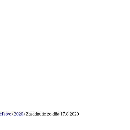
eľstvo
>
2020
>
Zasadnutie zo dňa 17.8.2020