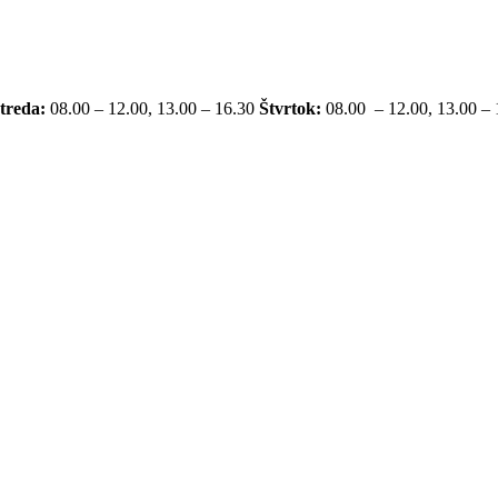
treda:
08.00 – 12.00, 13.00 – 16.30
Štvrtok:
08.00 – 12.00, 13.00 –