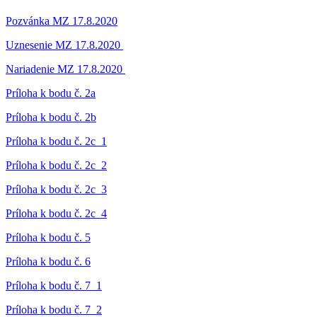
Pozvánka MZ 17.8.2020
Uznesenie MZ 17.8.2020
Nariadenie MZ 17.8.2020
Príloha k bodu č. 2a
Príloha k bodu č. 2b
Príloha k bodu č. 2c_1
Príloha k bodu č. 2c_2
Príloha k bodu č. 2c_3
Príloha k bodu č. 2c_4
Príloha k bodu č. 5
Príloha k bodu č. 6
Príloha k bodu č. 7_1
Príloha k bodu č. 7_2