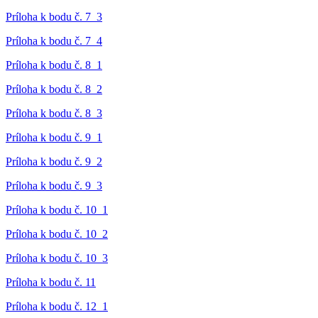
Príloha k bodu č. 7_3
Príloha k bodu č. 7_4
Príloha k bodu č. 8_1
Príloha k bodu č. 8_2
Príloha k bodu č. 8_3
Príloha k bodu č. 9_1
Príloha k bodu č. 9_2
Príloha k bodu č. 9_3
Príloha k bodu č. 10_1
Príloha k bodu č. 10_2
Príloha k bodu č. 10_3
Príloha k bodu č. 11
Príloha k bodu č. 12_1