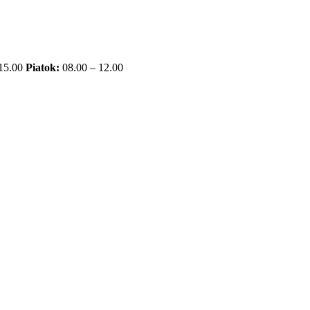
 15.00
Piatok:
08.00 – 12.00