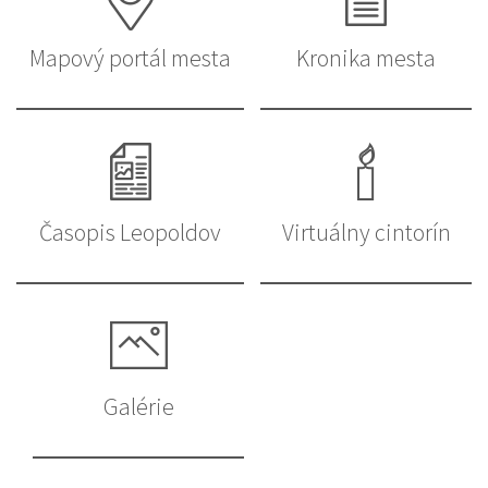
Mapový portál mesta
Kronika mesta
Časopis Leopoldov
Virtuálny cintorín
Galérie