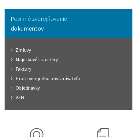
Povinné zverejňovanie
dokumentov
Zmluvy
Majetkové transfery
Faktúry
Profil verejného obstarávateľa
Objednávky
VZN