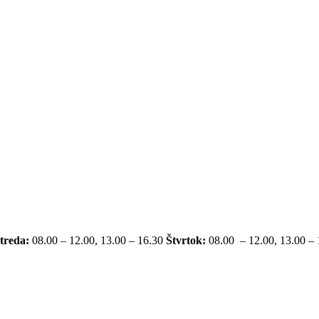
treda:
08.00 – 12.00, 13.00 – 16.30
Štvrtok:
08.00 – 12.00, 13.00 –