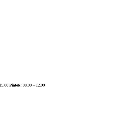
 15.00
Piatok:
08.00 – 12.00