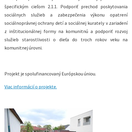
špecifickým cieľom 2.1.1. Podporiť prechod poskytovania
sociálnych služieb a zabezpečenia výkonu opatrení
sociálnoprávnej ochrany detí a sociálnej kurately v zariadení
z inštitucionálnej formy na komunitnú a podporiť rozvoj
služieb starostlivosti o dieťa do troch rokov veku na
komunitnej úrovni.
Projekt je spolufinancovaný Európskou úniou.
Viac informácií o projekte.