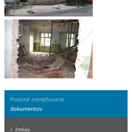
Povinné zverejňovanie
dokumentov
Zmluvy