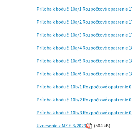
Príloha k bodu č. 10a/1 Rozpočtové opatrenie 
Príloha k bodu č. 10a/2 Rozpočtové opatrenie 1
Príloha k bodu č. 10a/3 Rozpočtové opatrenie 1
Príloha k bodu č. 10a/4 Rozpočtové opatrenie 
Príloha k bodu č. 10a/5 Rozpočtové opatrenie 1
Príloha k bodu č. 10a/6 Rozpočtové opatrenie 1
Príloha k bodu č. 10b/1 Rozpočtové opatrenie 
Príloha k bodu č. 10b/2 Rozpočtové opatrenie 0
Príloha k bodu č. 10b/3 Rozpočtové opatrenie 
Uznesenie z MZ č. 3/2023
(504 kB)