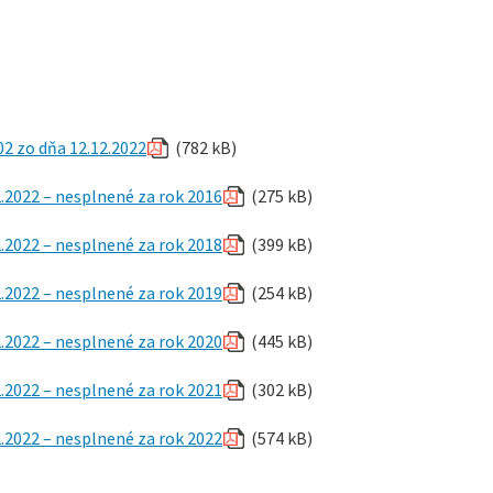
02 zo dňa 12.12.2022
(782 kB)
2.2022 – nesplnené za rok 2016
(275 kB)
2.2022 – nesplnené za rok 2018
(399 kB)
2.2022 – nesplnené za rok 2019
(254 kB)
2.2022 – nesplnené za rok 2020
(445 kB)
2.2022 – nesplnené za rok 2021
(302 kB)
2.2022 – nesplnené za rok 2022
(574 kB)