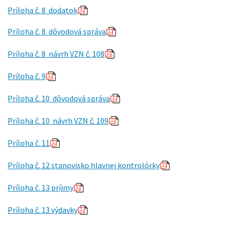
Príloha č. 8 dodatok
Príloha č. 8 dôvodová správa
Príloha č. 8 návrh VZN č. 108
Príloha č. 9
Príloha č. 10 dôvodová správa
P
ríloha č. 10 návrh VZN č. 109
Príloha č. 11
Príloha č. 12 stanovisko hlavnej kontrolórky
Príloha č. 13 príjmy
Príloha č. 13 výdavky