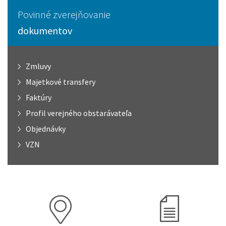
Povinné zverejňovanie
dokumentov
Zmluvy
Majetkové transfery
Faktúry
Profil verejného obstarávateľa
Objednávky
VZN