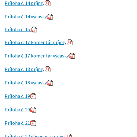
Príloha č. 14 príjmy
Príloha č. 14 výdavky
Príloha č. 15
Príloha č. 17 komentár príjmy
Príloha č. 17 komentár výdavky
Príloha č. 18 príjmy
Príloha č. 18 výdavky
Príloha č. 19
Príloha č. 20
Príloha č. 21
Príloha č. 22 dôvodová správa