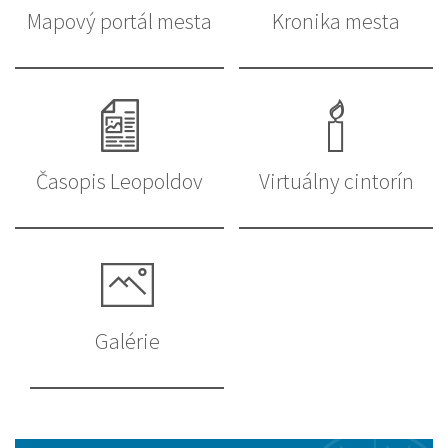
Mapový portál mesta
Kronika mesta
Časopis Leopoldov
Virtuálny cintorín
Galérie