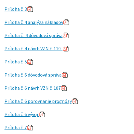
Príloha č. 3
Príloha č. 4 analýza nákladov
Príloha č. 4 dôvodová správa
Príloha č. 4 návrh VZN č. 110
Príloha č. 5
Príloha č. 6 dôvodová správa
Príloha č. 6 návrh VZN č. 107
Príloha č. 6 porovnanie prognózy
Príloha č. 6 vývoj
Príloha č. 7