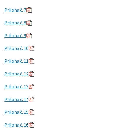
Príloha č. 7
Príloha č. 8
Príloha č. 9
Príloha č. 10
Príloha č. 11
Príloha č. 12
Príloha č. 13
Príloha č. 14
Príloha č. 15
Príloha č. 16