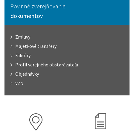
Povinné zverejňovanie
dokumentov
Zmluvy
Majetkové transfery
Faktúry
Profil verejného obstarávateľa
Objednávky
VZN