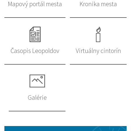
Mapový portál mesta
Kronika mesta
Časopis Leopoldov
Virtuálny cintorín
Galérie