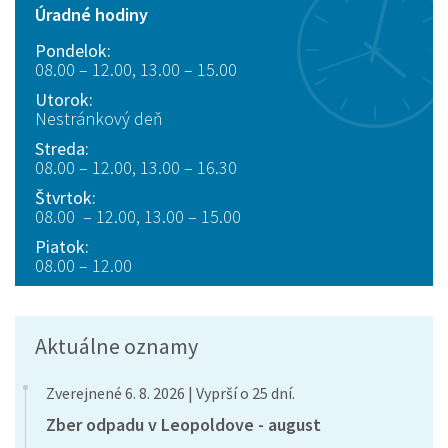
Úradné hodiny
Pondelok:
08.00 – 12.00, 13.00 – 15.00
Utorok:
Nestránkový deň
Streda:
08.00 – 12.00, 13.00 – 16.30
Štvrtok:
08.00 – 12.00, 13.00 – 15.00
Piatok:
08.00 – 12.00
Aktuálne oznamy
Zverejnené 6. 8. 2026 | Vyprší o 25 dní.
Zber odpadu v Leopoldove - august