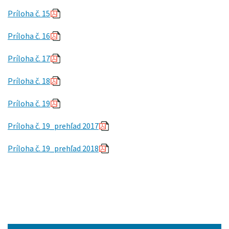
Príloha č. 15
Príloha č. 16
Príloha č. 17
Príloha č. 18
Príloha č. 19
Príloha č. 19_prehľad 2017
Príloha č. 19_prehľad 2018