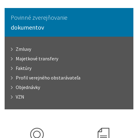
Povinné zverejňovanie
dokumentov
Zmluvy
Majetkové transfery
Faktúry
Profil verejného obstarávateľa
Objednávky
VZN