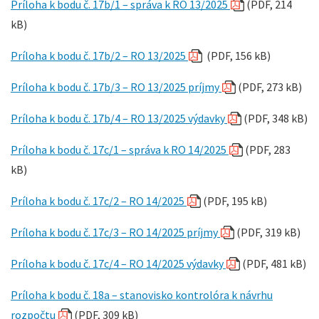
Príloha k bodu č. 17b/1 – správa k RO 13/2025
(PDF, 214
kB)
Príloha k bodu č. 17b/2 – RO 13/2025
(PDF, 156 kB)
Príloha k bodu č. 17b/3 – RO 13/2025 príjmy
(PDF, 273 kB)
Príloha k bodu č. 17b/4 – RO 13/2025 výdavky
(PDF, 348 kB)
Príloha k bodu č. 17c/1 – správa k RO 14/2025
(PDF, 283
kB)
Príloha k bodu č. 17c/2 – RO 14/2025
(PDF, 195 kB)
Príloha k bodu č. 17c/3 – RO 14/2025 príjmy
(PDF, 319 kB)
Príloha k bodu č. 17c/4 – RO 14/2025 výdavky
(PDF, 481 kB)
Príloha k bodu č. 18a – stanovisko kontrolóra k návrhu
rozpočtu
(PDF, 309 kB)