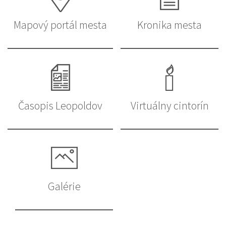
Mapový portál mesta
Kronika mesta
Časopis Leopoldov
Virtuálny cintorín
Galérie