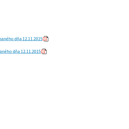
naného dňa 12.11.2015
aného dňa 12.11.2015