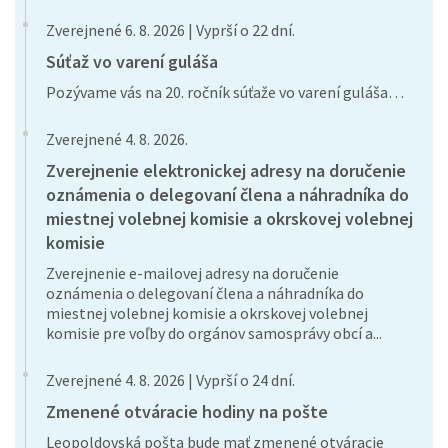
Zverejnené 6. 8. 2026 | Vyprší o 22 dní.
Súťaž vo varení guláša
Pozývame vás na 20. ročník súťaže vo varení guláša…
Zverejnené 4. 8. 2026.
Zverejnenie elektronickej adresy na doručenie
oznámenia o delegovaní člena a náhradníka do
miestnej volebnej komisie a okrskovej volebnej
komisie
Zverejnenie e-mailovej adresy na doručenie
oznámenia o delegovaní člena a náhradníka do
miestnej volebnej komisie a okrskovej volebnej
komisie pre voľby do orgánov samosprávy obcí a...
Zverejnené 4. 8. 2026 | Vyprší o 24 dní.
Zmenené otváracie hodiny na pošte
Leopoldovská pošta bude mať zmenené otváracie