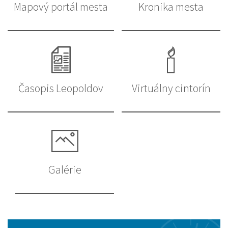
Mapový portál mesta
Kronika mesta
Časopis Leopoldov
Virtuálny cintorín
Galérie