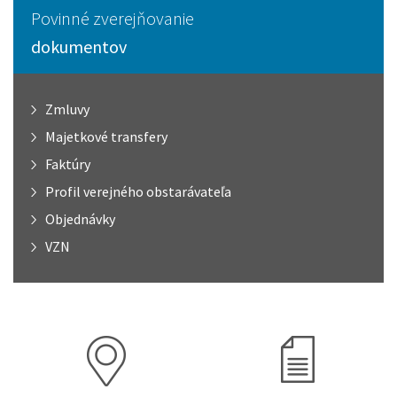
Povinné zverejňovanie
dokumentov
Zmluvy
Majetkové transfery
Faktúry
Profil verejného obstarávateľa
Objednávky
VZN