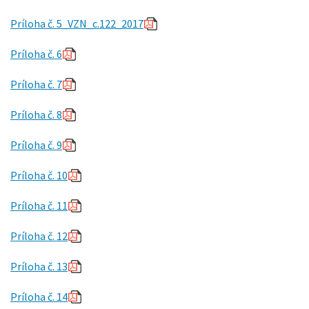
Príloha č. 5_VZN_c.122_2017
Príloha č. 6
Príloha č. 7
Príloha č. 8
Príloha č. 9
Príloha č. 10
Príloha č. 11
Príloha č. 12
Príloha č. 13
Príloha č. 14