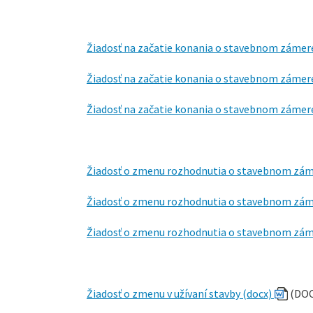
Žiadosť na začatie konania o stavebnom zámere
Žiadosť na začatie konania o stavebnom zámere
Žiadosť na začatie konania o stavebnom zámere
Žiadosť o zmenu rozhodnutia o stavebnom zám
Žiadosť o zmenu rozhodnutia o stavebnom zám
Žiadosť o zmenu rozhodnutia o stavebnom zá
Žiadosť o zmenu v užívaní stavby (docx)
(DOC